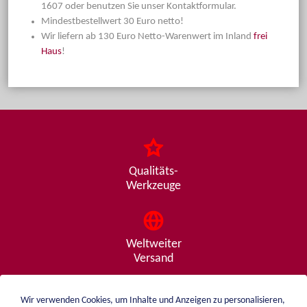
1607 oder benutzen Sie unser Kontaktformular.
Mindestbestellwert 30 Euro netto!
Wir liefern ab 130 Euro Netto-Warenwert im Inland
frei
Haus
!
Qualitäts-
Werkzeuge
Weltweiter
Versand
Wir verwenden Cookies, um Inhalte und Anzeigen zu personalisieren,