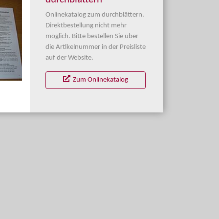
Onlinekatalog zum durchblättern.
Direktbestellung nicht mehr
möglich. Bitte bestellen Sie über
die Artikelnummer in der Preisliste
auf der Website.
Zum Onlinekatalog