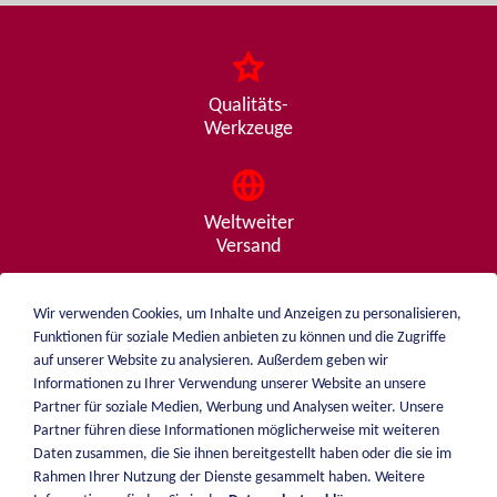
Qualitäts-
Werkzeuge
Weltweiter
Versand
Wir verwenden Cookies, um Inhalte und Anzeigen zu personalisieren,
Funktionen für soziale Medien anbieten zu können und die Zugriffe
Beratung
auf unserer Website zu analysieren. Außerdem geben wir
von A - Z
Informationen zu Ihrer Verwendung unserer Website an unsere
Partner für soziale Medien, Werbung und Analysen weiter. Unsere
Partner führen diese Informationen möglicherweise mit weiteren
Daten zusammen, die Sie ihnen bereitgestellt haben oder die sie im
weiblen.
Rahmen Ihrer Nutzung der Dienste gesammelt haben. Weitere
Über mich