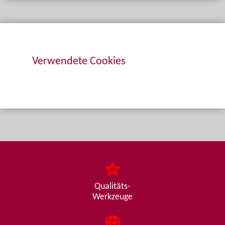
Verwendete Cookies
Qualitäts-
Werkzeuge