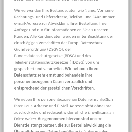
Wir verwenden Ihre Bestandsdaten wie Name, Vorname,
Rechnungs- und Lieferadresse, Telefon- und FAXnummer,
e-mail-Adresse zur Abwicklung Ihrer Bestellung, Ihrer
Anfrage und nur für Informationen an Sie als unseren
Kunden. Alle Kundendaten werden unter Beachtung der
einschlägigen Vorschriften der Europ. Datenschutz-
Grundverordnung (DSGVO), der
Bundesdatenschutzgesetze (BDSG) und des
Teledienstdatenschutzgesetzes (TDDSG) von uns
gespeichert und verarbeitet.
Wir nehmen Ihren
Datenschutz sehr ernst und behandeln Ihre
personenbezogenen Daten vertraulich und
entsprechend der gesetzlichen Vorschriften.
Wir geben Ihre personenbezogenen Daten einschließlich
Ihrer Haus-Adresse und E-Mail-Adresse nicht ohne Ihre
ausdrückliche und jederzeit widerrufliche Einwilligung an
Dritte weiter.
Ausgenommen hiervon sind unsere
Dienstleistungspartner, die zur Bestellabwicklung die