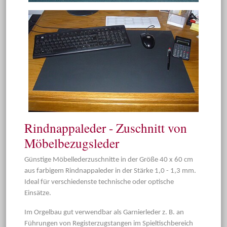
Rindnappaleder - Zuschnitt von
Möbelbezugsleder
Günstige Möbellederzuschnitte in der Größe 40 x 60 cm
aus farbigem Rindnappaleder in der Stärke 1,0 - 1,3 mm.
Ideal für verschiedenste technische oder optische
Einsätze.
Im Orgelbau gut verwendbar als Garnierleder z. B. an
Führungen von Registerzugstangen im Spieltischbereich