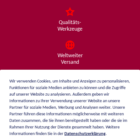
Qualitäts-
Werkzeuge
Weltweiter
Versand
Wir verwenden Cookies, um Inhalte und Anzeigen zu personalisieren,
Funktionen für soziale Medien anbieten zu können und die Zugriffe
Beratung
auf unserer Website zu analysieren. Außerdem geben wir
von A - Z
Informationen zu Ihrer Verwendung unserer Website an unsere
Partner für soziale Medien, Werbung und Analysen weiter. Unsere
Partner führen diese Informationen möglicherweise mit weiteren
Daten zusammen, die Sie ihnen bereitgestellt haben oder die sie im
weiblen.
Rahmen Ihrer Nutzung der Dienste gesammelt haben. Weitere
Über mich
Informationen finden Sie in der
Datenschutzerklärung
.
+49 (0)7551 1607
Katalog