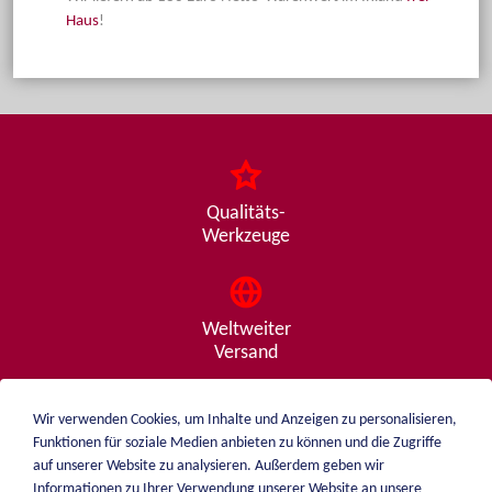
Haus
!
Qualitäts-
Werkzeuge
Weltweiter
Versand
Wir verwenden Cookies, um Inhalte und Anzeigen zu personalisieren,
Funktionen für soziale Medien anbieten zu können und die Zugriffe
Beratung
auf unserer Website zu analysieren. Außerdem geben wir
von A - Z
Informationen zu Ihrer Verwendung unserer Website an unsere