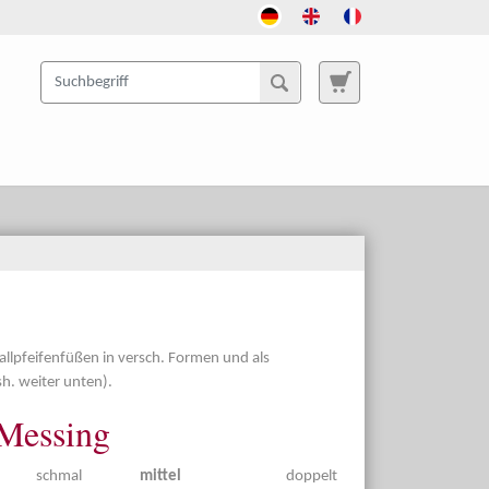
llpfeifenfüßen in versch. Formen und als
. weiter unten).
 Messing
schmal
mittel
doppelt