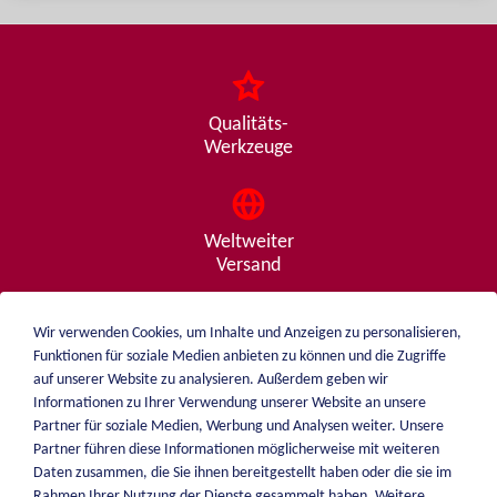
Qualitäts-
Werkzeuge
Weltweiter
Versand
Wir verwenden Cookies, um Inhalte und Anzeigen zu personalisieren,
Funktionen für soziale Medien anbieten zu können und die Zugriffe
Beratung
auf unserer Website zu analysieren. Außerdem geben wir
von A - Z
Informationen zu Ihrer Verwendung unserer Website an unsere
Partner für soziale Medien, Werbung und Analysen weiter. Unsere
Partner führen diese Informationen möglicherweise mit weiteren
Daten zusammen, die Sie ihnen bereitgestellt haben oder die sie im
weiblen.
Rahmen Ihrer Nutzung der Dienste gesammelt haben. Weitere