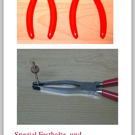
Spezial Festhalte- und