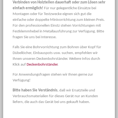
Verbinden von Holzteilen dauerhaft oder zum Lösen sehr
einfach ermöglich!
Für nur gelegentliche Einsätze bei
Montagen oder für Testzwecke eignen sich gut die
einfache oder doppelte Minivorrichtung zum kleinen Preis.
Für den professionellen Einstz stehen Vorrichtungen mit
Festklemmhebel in Metallausführung zur Verfügung. Bitte
fragen Sie uns bei Interesse.
Falls Sie eine Bohrvorrichtung zum Bohren über Kopf für
Dübellöcher, Einbauspots usw. suchen, empfehlen wir
Ihnen unseren Deckenbohrständer. Weitere Infos durch
Klick auf
Deckenbohrständer
.
Für Anwendungsfragen stehen wir Ihnen gerne zur
Verfügung!
Bitte haben Sie Verständnis
, daß wir Ersatzteile und
Verbrauchsmaterialien für dieses Gerät nur an Kunden
liefern, die auch das Gerät bei uns gekauft haben.