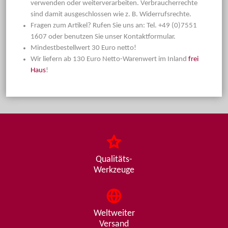
verwenden oder weiterverarbeiten. Verbraucherrechte
sind damit ausgeschlossen wie z. B. Widerrufsrechte.
Fragen zum Artikel? Rufen Sie uns an: Tel. +49 (0)7551
1607 oder benutzen Sie unser Kontaktformular.
Mindestbestellwert 30 Euro netto!
Wir liefern ab 130 Euro Netto-Warenwert im Inland
frei
Haus
!
Qualitäts-
Werkzeuge
Weltweiter
Versand