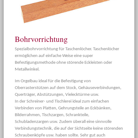
Bohrvorrichtung
Spezialbohrvorrichtung für Taschenlöcher. Taschenlöcher
ermöglichen auf einfache Weise eine super
Befestigungsmethode ohne störende Eckleisten oder
Metallwinkel.
Im Orgelbau ideal für die Befestigung von
Oberrasterstützen auf dem Stock, Gehäuseverbindungen,
Querträger, Abstützungen, Vielecktürme usw.
In der Schreiner- und Tischlerei ideal zum einfachen
Verbinden von Platten, Gehrungsteile an Eckbänken,
Bilderrahmen, Tischzargen, Schrankteile,
Schubladenzargen usw. Zudem überall eine sinnvolle
Verbindungstechnik, die auf der Sichtseite keine störenden
Schraubenköpfe usw. haben sollte. Sehr gut auch