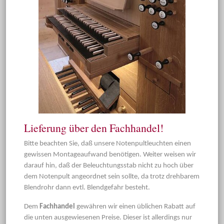
Lieferung über den Fachhandel!
Bitte beachten Sie, daß unsere Notenpultleuchten einen
gewissen Montageaufwand benötigen. Weiter weisen wir
darauf hin, daß der Beleuchtungsstab nicht zu hoch über
dem Notenpult angeordnet sein sollte, da trotz drehbarem
Blendrohr dann evtl. Blendgefahr besteht.
Dem
Fachhandel
gewähren wir einen üblichen Rabatt auf
die unten ausgewiesenen Preise. Dieser ist allerdings nur