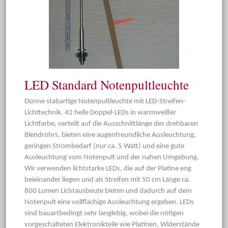
LED Standard Notenpultleuchte
Dünne stabartige Notenpultleuchte mit LED-Streifen-
Lichttechnik. 42 helle Doppel-LEDs in warmweißer
Lichtfarbe, verteilt auf die Ausschnittlänge des drehbaren
Blendrohrs, bieten eine augenfreundliche Ausleuchtung,
geringen Strombedarf (nur ca. 5 Watt) und eine gute
Ausleuchtung vom Notenpult und der nahen Umgebung.
Wir verwenden lichtstarke LEDs, die auf der Platine eng
beieinander liegen und als Streifen mit 50 cm Länge ca.
800 Lumen Lichtausbeute bieten und dadurch auf dem
Notenpult eine vollflächige Ausleuchtung ergeben. LEDs
sind bauartbedingt sehr langlebig, wobei die nötigen
vorgeschalteten Elektronikteile wie Platinen, Widerstände