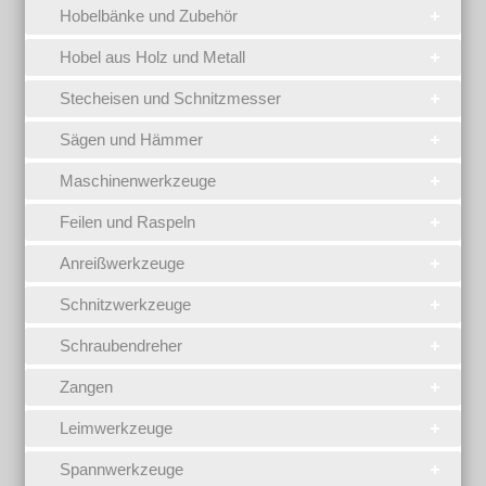
Hobelbänke und Zubehör
Hobel aus Holz und Metall
Stecheisen und Schnitzmesser
Sägen und Hämmer
Maschinenwerkzeuge
Feilen und Raspeln
Anreißwerkzeuge
Schnitzwerkzeuge
Schraubendreher
Zangen
Leimwerkzeuge
Spannwerkzeuge