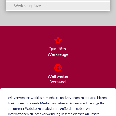
Werkzeugsätze
Qualitäts-
Werkzeuge
Weltweiter
Versand
Wir verwenden Cookies, um Inhalte und Anzeigen zu personalisieren,
Funktionen für soziale Medien anbieten zu können und die Zugriffe
Beratung
auf unserer Website zu analysieren. Außerdem geben wir
von A - Z
Informationen zu Ihrer Verwendung unserer Website an unsere