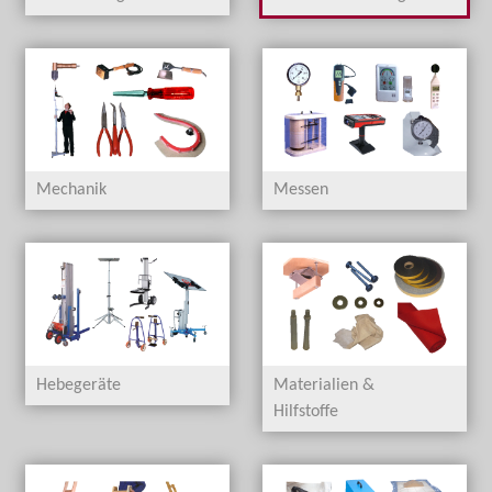
Mechanik
Messen
Hebegeräte
Materialien &
Hilfstoffe