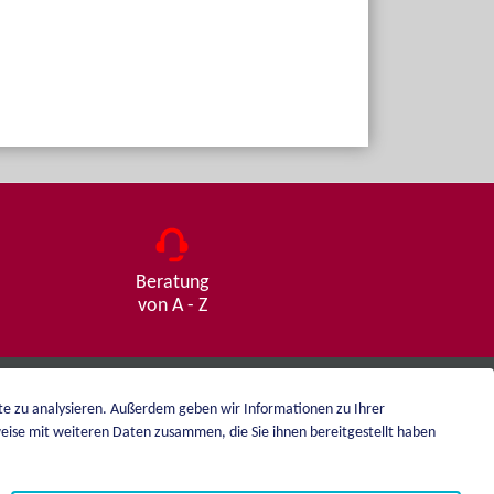
Beratung
von A - Z
ite zu analysieren. Außerdem geben wir Informationen zu Ihrer
eise mit weiteren Daten zusammen, die Sie ihnen bereitgestellt haben
Impressum
Datenschutz