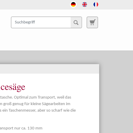
icesäge
tasche. Optimal zum Transport, weil das
em groß genug für kleine Sägearbeiten im
s ein Taschenmesser, aber so scharf wie die
ansport nur ca. 130 mm