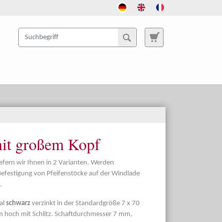
mit großem Kopf
fern wir Ihnen in 2 Varianten. Werden
Befestigung von Pfeifenstöcke auf der Windlade
.
al
schwarz
verzinkt in der Standardgröße 7 x 70
hoch mit Schlitz. Schaftdurchmesser 7 mm,