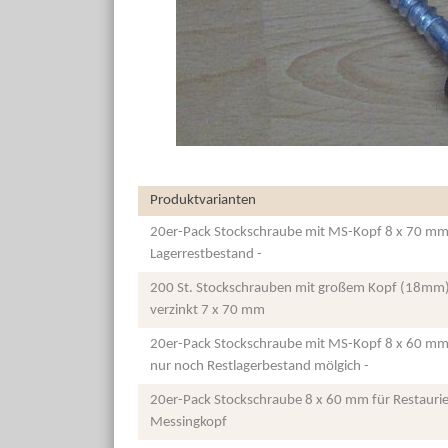
Produktvarianten
20er-Pack Stockschraube mit MS-Kopf 8 x 70 mm 
Lagerrestbestand -
200 St. Stockschrauben mit großem Kopf (18mm)
verzinkt 7 x 70 mm
20er-Pack Stockschraube mit MS-Kopf 8 x 60 mm 
nur noch Restlagerbestand mölgich -
20er-Pack Stockschraube 8 x 60 mm für Restauri
Messingkopf