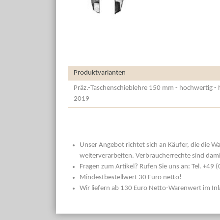
Produktvarianten
Präz.-Taschenschieblehre 150 mm - hochwertig - 
2019
Unser Angebot richtet sich an Käufer, die die W
weiterverarbeiten. Verbraucherrechte sind dami
Fragen zum Artikel? Rufen Sie uns an: Tel. +49
Mindestbestellwert 30 Euro netto!
Wir liefern ab 130 Euro Netto-Warenwert im In