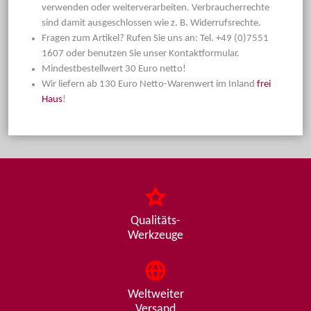
verwenden oder weiterverarbeiten. Verbraucherrechte
sind damit ausgeschlossen wie z. B. Widerrufsrechte.
Fragen zum Artikel? Rufen Sie uns an: Tel. +49 (0)7551
1607 oder benutzen Sie unser Kontaktformular.
Mindestbestellwert 30 Euro netto!
Wir liefern ab 130 Euro Netto-Warenwert im Inland
frei
Haus
!
Qualitäts-
Werkzeuge
Weltweiter
Versand