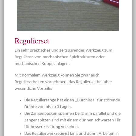
Regulierset
Ein sehr praktisches und zeitsparendes Werkzeug zum
Regulieren von mechanischen Spieltrakturen oder
mechanischen Koppelanlagen.
Mit normalem Werkzeug können Sie zwar auch
Regulierarbeiten vornehmen, das Regulierset hat aber
wesentliche Vorteile:
Die Regulierzange hat einen „Durchlass“ für störende
Drähte von bis zu 3 Lagen.
Die Zangenbacken spannen bei 2 mm parallel und die
Zangenspitzen sind mit einem dünnen schwarzen Filz
für bessere Haftung versehen.
Das Regulierwerkzeug ist lang und dünn. Arbeiten in