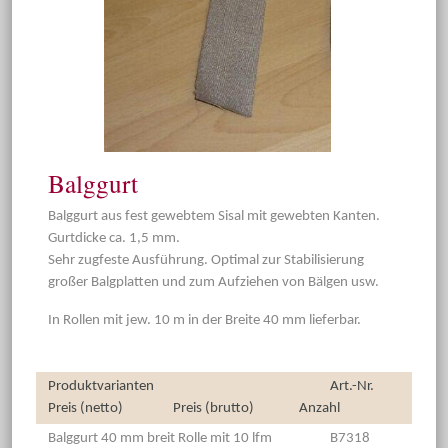
Balggurt
Balggurt aus fest gewebtem Sisal mit gewebten Kanten.
Gurtdicke ca. 1,5 mm.
Sehr zugfeste Ausführung. Optimal zur Stabilisierung
großer Balgplatten und zum Aufziehen von Bälgen usw.
In Rollen mit jew. 10 m in der Breite 40 mm lieferbar.
Produktvarianten
Art.-Nr.
Preis (netto)
Preis (brutto)
Anzahl
Balggurt 40 mm breit Rolle mit 10 lfm
B7318