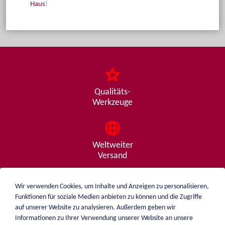
Haus
!
Qualitäts-
Werkzeuge
Weltweiter
Versand
Wir verwenden Cookies, um Inhalte und Anzeigen zu personalisieren,
Funktionen für soziale Medien anbieten zu können und die Zugriffe
Beratung
auf unserer Website zu analysieren. Außerdem geben wir
von A - Z
Informationen zu Ihrer Verwendung unserer Website an unsere