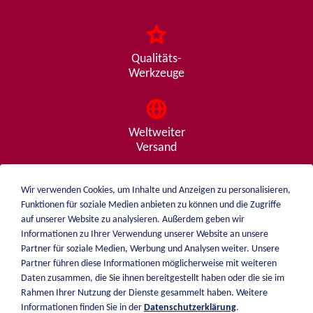
Qualitäts-
Werkzeuge
Weltweiter
Versand
Wir verwenden Cookies, um Inhalte und Anzeigen zu personalisieren,
Funktionen für soziale Medien anbieten zu können und die Zugriffe
Beratung
auf unserer Website zu analysieren. Außerdem geben wir
von A - Z
Informationen zu Ihrer Verwendung unserer Website an unsere
Partner für soziale Medien, Werbung und Analysen weiter. Unsere
Partner führen diese Informationen möglicherweise mit weiteren
Daten zusammen, die Sie ihnen bereitgestellt haben oder die sie im
weiblen.
Rahmen Ihrer Nutzung der Dienste gesammelt haben. Weitere
Über mich
Informationen finden Sie in der
Datenschutzerklärung
.
+49 (0)7551 1607
Katalog