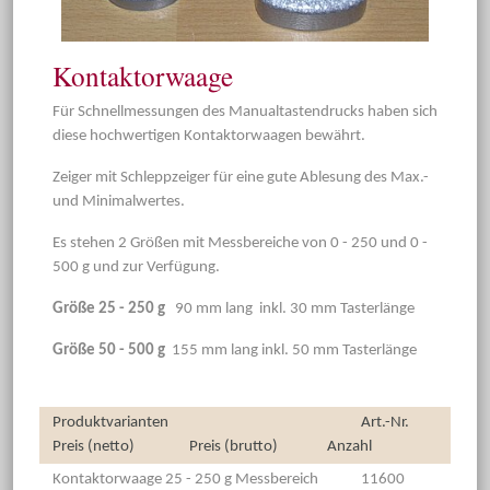
Kontaktorwaage
Für Schnellmessungen des Manualtastendrucks haben sich
diese hochwertigen Kontaktorwaagen bewährt.
Zeiger mit Schleppzeiger für eine gute Ablesung des Max.-
und Minimalwertes.
Es stehen 2 Größen mit Messbereiche von 0 - 250 und 0 -
500 g und zur Verfügung.
Größe 25 - 250 g
90 mm lang inkl. 30 mm Tasterlänge
Größe 50 - 500 g
155 mm lang inkl. 50 mm Tasterlänge
Produktvarianten
Art.-Nr.
Preis (netto)
Preis (brutto)
Anzahl
Kontaktorwaage 25 - 250 g Messbereich
11600