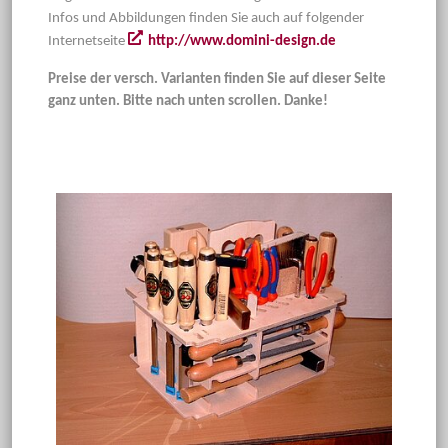
Infos und Abbildungen finden Sie auch auf folgender
Internetseite
http://www.domini-design.de
Preise der versch. Varianten finden Sie auf dieser Seite
ganz unten. Bitte nach unten scrollen. Danke!