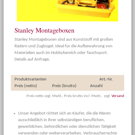
Stanley Montageboxen
Stanley Montageboxen sind aus Kunststoff mit großen
Rädern und Zugbügel. Ideal für die Aufbewahrung von
Materialien auch im Hobbybereich oder Tauchsport.
Details auf Anfrage.
Produktvarianten
Art.-Nr.
Preis (netto)
Preis (brutto)
Anzahl
Preis netto zzgl. MwSt., Preis brutto incl. MwSt., zzgl.
Versand
Unser Angebot richtet sich an Käufer, die die Waren
ausschließlich in ihrer selbständigen beruflichen,
gewerblichen, behördlichen oder dienstlichen Tätigkeit
verwenden oder weiterverarbeiten. Verbraucherrechte