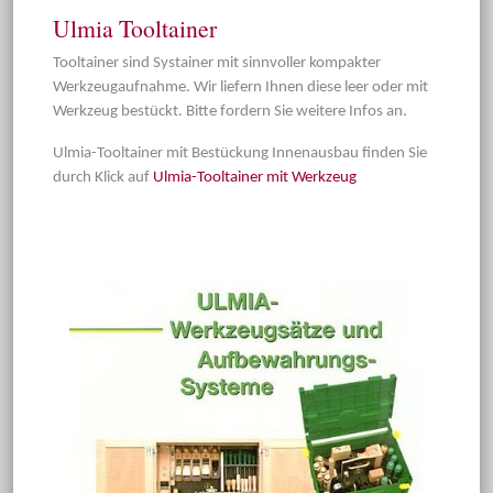
Ulmia Tooltainer
Tooltainer sind Systainer mit sinnvoller kompakter
Werkzeugaufnahme. Wir liefern Ihnen diese leer oder mit
Werkzeug bestückt. Bitte fordern Sie weitere Infos an.
Ulmia-Tooltainer mit Bestückung Innenausbau finden Sie
durch Klick auf
Ulmia-Tooltainer mit Werkzeug