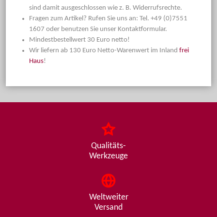
sind damit ausgeschlossen wie z. B. Widerrufsrechte.
Fragen zum Artikel? Rufen Sie uns an: Tel. +49 (0)7551
1607 oder benutzen Sie unser Kontaktformular.
Mindestbestellwert 30 Euro netto!
Wir liefern ab 130 Euro Netto-Warenwert im Inland
frei
Haus
!
Qualitäts-
Werkzeuge
Weltweiter
Versand