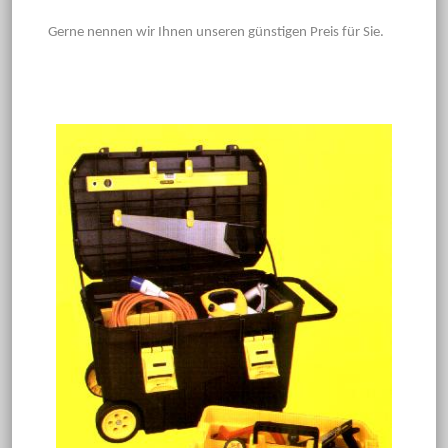
Gerne nennen wir Ihnen unseren günstigen Preis für Sie.