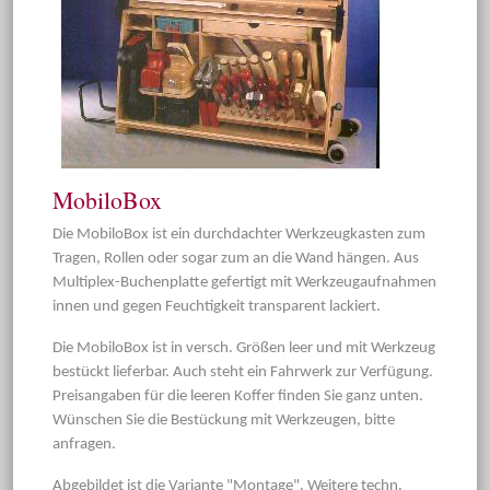
MobiloBox
Die MobiloBox ist ein durchdachter Werkzeugkasten zum
Tragen, Rollen oder sogar zum an die Wand hängen. Aus
Multiplex-Buchenplatte gefertigt mit Werkzeugaufnahmen
innen und gegen Feuchtigkeit transparent lackiert.
Die MobiloBox ist in versch. Größen leer und mit Werkzeug
bestückt lieferbar. Auch steht ein Fahrwerk zur Verfügung.
Preisangaben für die leeren Koffer finden Sie ganz unten.
Wünschen Sie die Bestückung mit Werkzeugen, bitte
anfragen.
Abgebildet ist die Variante "Montage". Weitere techn.