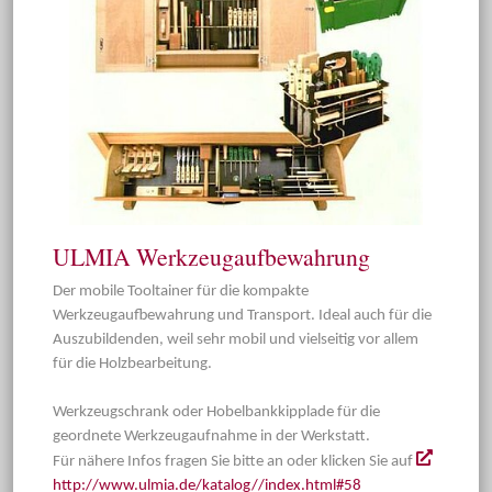
ULMIA Werkzeugaufbewahrung
Der mobile Tooltainer für die kompakte
Werkzeugaufbewahrung und Transport. Ideal auch für die
Auszubildenden, weil sehr mobil und vielseitig vor allem
für die Holzbearbeitung.
Werkzeugschrank oder Hobelbankkipplade für die
geordnete Werkzeugaufnahme in der Werkstatt.
Für nähere Infos fragen Sie bitte an oder klicken Sie auf
http://www.ulmia.de/katalog//index.html#58