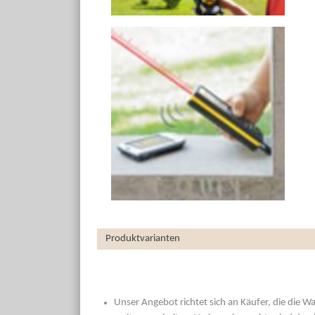
Produktvarianten
Unser Angebot richtet sich an Käufer, die die W