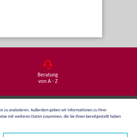
Beratung
von A - Z
ite zu analysieren. Außerdem geben wir Informationen zu Ihrer
eise mit weiteren Daten zusammen, die Sie ihnen bereitgestellt haben
Impressum
Datenschutz