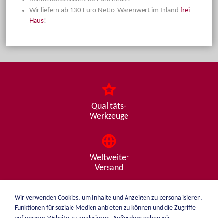
Wir liefern ab 130 Euro Netto-Warenwert im Inland
frei
Haus
!
Qualitäts-
Werkzeuge
Weltweiter
Versand
Wir verwenden Cookies, um Inhalte und Anzeigen zu personalisieren,
Funktionen für soziale Medien anbieten zu können und die Zugriffe
Beratung