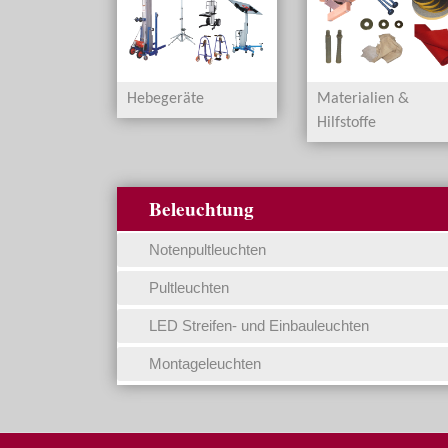
Hebegeräte
Materialien &
Hilfstoffe
Beleuchtung
Notenpultleuchten
Pultleuchten
LED Streifen- und Einbauleuchten
Montageleuchten