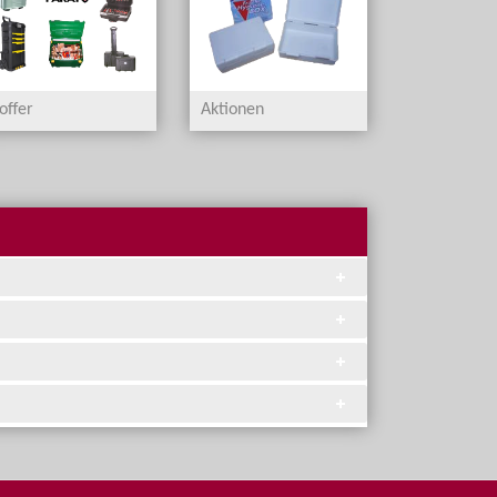
offer
Aktionen