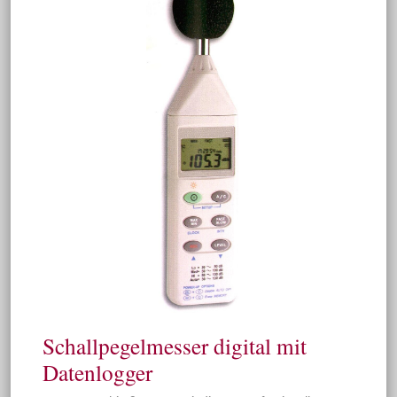
Schallpegelmesser digital mit
Datenlogger