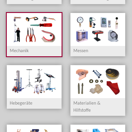
Mechanik
Messen
Hebegeräte
Materialien &
Hilfstoffe