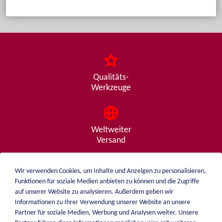
Qualitäts-
Werkzeuge
Weltweiter
Versand
Wir verwenden Cookies, um Inhalte und Anzeigen zu personalisieren,
Funktionen für soziale Medien anbieten zu können und die Zugriffe
Beratung
auf unserer Website zu analysieren. Außerdem geben wir
von A - Z
Informationen zu Ihrer Verwendung unserer Website an unsere
Partner für soziale Medien, Werbung und Analysen weiter. Unsere