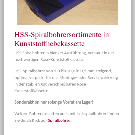
HSS-Spiralbohrersortimente in
Kunststoffhebekassette
HSS Spiralbohrer in blanker Ausführung, verstaut in der
hochwertigen Rose-Kunststoffkassette.
HSS-Spiralbohrer von 1,0 bis 10,0 in 0,5 mm steigend,
optimal verpackt für das Montage- oder Servicewerkzeug
in der stabilen gut verschließbaren Rose-
Kunststoffkassette.
Sonderaktion nur solange Vorrat am Lager!
Weitere Bohrerkassetten auch mit Holzspiralbohrer finden
Sie durch Klick auf
Spiralbohrer
.