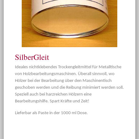
SilberGleit
Ideales nichtklebendes Trockengleitmittel für Metalltische
von Holzbearbeitungsmaschinen. Überall sinnvoll, wo
Hölzer bei der Bearbeitung über den Maschinentisch
geschoben werden und die Reibung minimiert werden soll.
Speziell auch bei harzreichen Hölzern eine
Bearbeitungshilfe. Spart Kräfte und Zeit!
Lieferbar als Paste in der 1000 ml Dose.