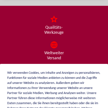
Qualitäts-
Werkzeuge
Weltweiter
Versand
Wir verwenden Cookies, um Inhalte und Anzeigen zu personalisieren,
Funktionen für soziale Medien anbieten zu können und die Zugriffe
Beratung
auf unserer Website zu analysieren. Außerdem geben wir
von A - Z
Informationen zu Ihrer Verwendung unserer Website an unsere
Partner für soziale Medien, Werbung und Analysen weiter. Unsere
Partner führen diese Informationen möglicherweise mit weiteren
Daten zusammen, die Sie ihnen bereitgestellt haben oder die sie im
weiblen.