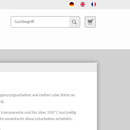
rgänzungsarbeiten wie Haften oder Bärte an
ng.
transparente und bis über 200° C kurzzeitig
te vereinfacht diese Lötarbeiten erheblich.