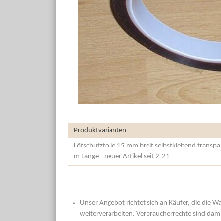
Produktvarianten
Lötschutzfolie 15 mm breit selbstklebend transpar
m Länge - neuer Artikel seit 2-21 -
Unser Angebot richtet sich an Käufer, die die W
weiterverarbeiten. Verbraucherrechte sind dami