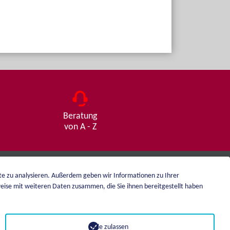
Beratung
von A - Z
ite zu analysieren. Außerdem geben wir Informationen zu Ihrer
eise mit weiteren Daten zusammen, die Sie ihnen bereitgestellt haben
Impressum
Datenschutz
Alle zulassen