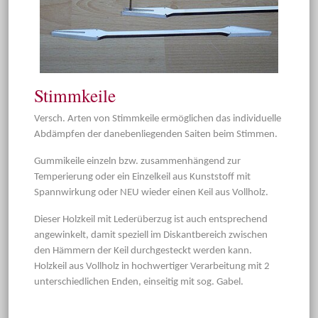
Stimmkeile
Versch. Arten von Stimmkeile ermöglichen das individuelle
Abdämpfen der danebenliegenden Saiten beim Stimmen.
Gummikeile einzeln bzw. zusammenhängend zur
Temperierung oder ein Einzelkeil aus Kunststoff mit
Spannwirkung oder NEU wieder einen Keil aus Vollholz.
Dieser Holzkeil mit Lederüberzug ist auch entsprechend
angewinkelt, damit speziell im Diskantbereich zwischen
den Hämmern der Keil durchgesteckt werden kann.
Holzkeil aus Vollholz in hochwertiger Verarbeitung mit 2
unterschiedlichen Enden, einseitig mit sog. Gabel.