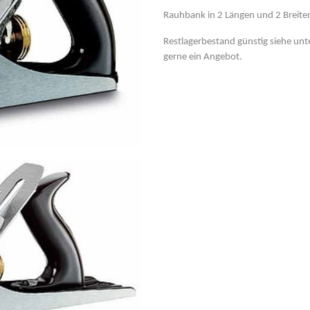
Rauhbank in 2 Längen und 2 Breiten 
Restlagerbestand günstig siehe unte
gerne ein Angebot.