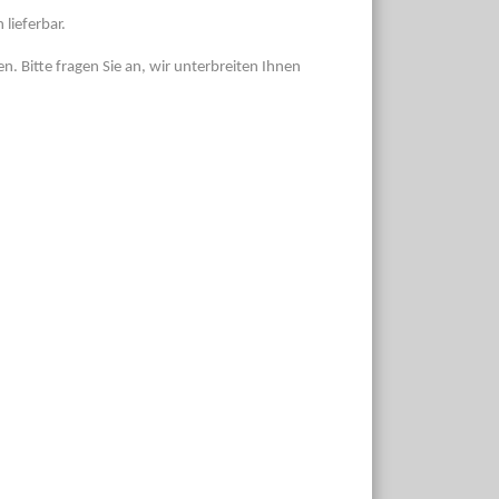
lieferbar.
n. Bitte fragen Sie an, wir unterbreiten Ihnen