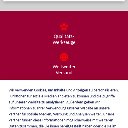
Qualitäts-
Werkzeuge
Weltweiter
Versand
Wir verwenden Cookies, um Inhalte und Anzeigen zu personalisieren,
Funktionen für soziale Medien anbieten zu können und die Zugriffe
Beratung
auf unserer Website zu analysieren. Außerdem geben wir
von A - Z
Informationen zu Ihrer Verwendung unserer Website an unsere
Partner für soziale Medien, Werbung und Analysen weiter. Unsere
Partner führen diese Informationen möglicherweise mit weiteren
Daten zusammen, die Sie ihnen bereitgestellt haben oder die sie im