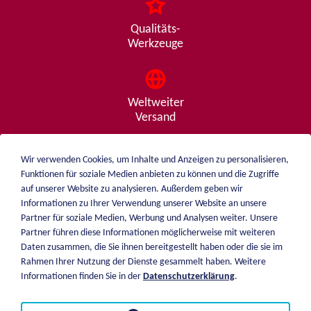
Qualitäts-
Werkzeuge
Weltweiter
Versand
Wir verwenden Cookies, um Inhalte und Anzeigen zu personalisieren,
Funktionen für soziale Medien anbieten zu können und die Zugriffe
Beratung
auf unserer Website zu analysieren. Außerdem geben wir
von A - Z
Informationen zu Ihrer Verwendung unserer Website an unsere
Partner für soziale Medien, Werbung und Analysen weiter. Unsere
Partner führen diese Informationen möglicherweise mit weiteren
Daten zusammen, die Sie ihnen bereitgestellt haben oder die sie im
weiblen.
Rahmen Ihrer Nutzung der Dienste gesammelt haben. Weitere
Über mich
Informationen finden Sie in der
Datenschutzerklärung
.
+49 (0)7551 1607
Katalog
info@weiblen.de
Preisliste