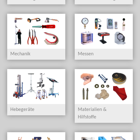
Mechanik
Messen
Hebegeräte
Materialien &
Hilfstoffe