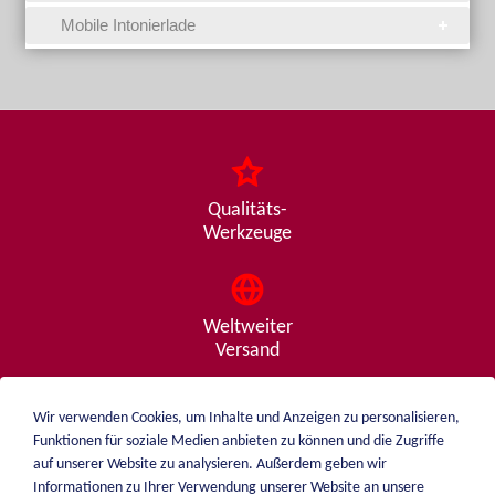
Mobile Intonierlade
Qualitäts-
Werkzeuge
Weltweiter
Versand
Wir verwenden Cookies, um Inhalte und Anzeigen zu personalisieren,
Funktionen für soziale Medien anbieten zu können und die Zugriffe
Beratung
auf unserer Website zu analysieren. Außerdem geben wir
von A - Z
Informationen zu Ihrer Verwendung unserer Website an unsere