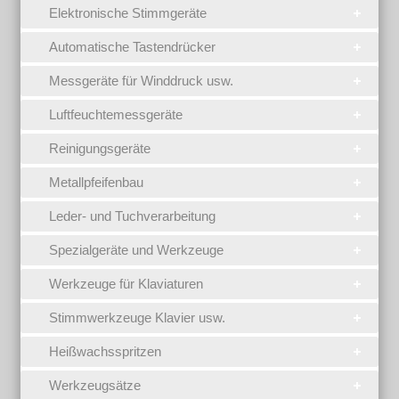
Elektronische Stimmgeräte
Automatische Tastendrücker
Messgeräte für Winddruck usw.
Luftfeuchtemessgeräte
Reinigungsgeräte
Metallpfeifenbau
Leder- und Tuchverarbeitung
Spezialgeräte und Werkzeuge
Werkzeuge für Klaviaturen
Stimmwerkzeuge Klavier usw.
Heißwachsspritzen
Werkzeugsätze