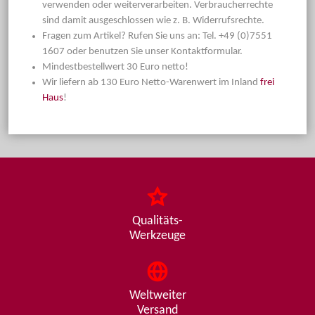
verwenden oder weiterverarbeiten. Verbraucherrechte
sind damit ausgeschlossen wie z. B. Widerrufsrechte.
Fragen zum Artikel? Rufen Sie uns an: Tel. +49 (0)7551
1607 oder benutzen Sie unser Kontaktformular.
Mindestbestellwert 30 Euro netto!
Wir liefern ab 130 Euro Netto-Warenwert im Inland
frei
Haus
!
Qualitäts-
Werkzeuge
Weltweiter
Versand