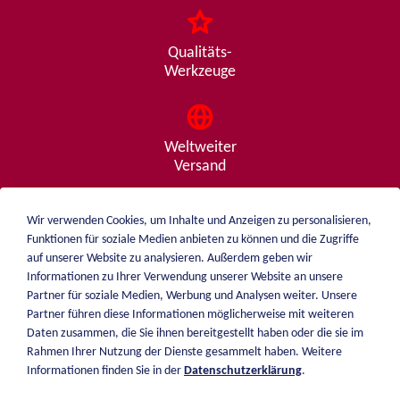
Qualitäts-
Werkzeuge
Weltweiter
Versand
Wir verwenden Cookies, um Inhalte und Anzeigen zu personalisieren,
Funktionen für soziale Medien anbieten zu können und die Zugriffe
Beratung
auf unserer Website zu analysieren. Außerdem geben wir
von A - Z
Informationen zu Ihrer Verwendung unserer Website an unsere
Partner für soziale Medien, Werbung und Analysen weiter. Unsere
Partner führen diese Informationen möglicherweise mit weiteren
Daten zusammen, die Sie ihnen bereitgestellt haben oder die sie im
weiblen.
Rahmen Ihrer Nutzung der Dienste gesammelt haben. Weitere
Über mich
Informationen finden Sie in der
Datenschutzerklärung
.
+49 (0)7551 1607
Katalog
info@weiblen.de
Preisliste