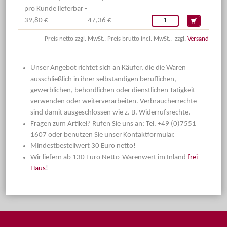
pro Kunde lieferbar -
39,80 €
47,36 €
Preis netto zzgl. MwSt., Preis brutto incl. MwSt., zzgl.
Versand
Unser Angebot richtet sich an Käufer, die die Waren
ausschließlich in ihrer selbständigen beruflichen,
gewerblichen, behördlichen oder dienstlichen Tätigkeit
verwenden oder weiterverarbeiten. Verbraucherrechte
sind damit ausgeschlossen wie z. B. Widerrufsrechte.
Fragen zum Artikel? Rufen Sie uns an: Tel. +49 (0)7551
1607 oder benutzen Sie unser Kontaktformular.
Mindestbestellwert 30 Euro netto!
Wir liefern ab 130 Euro Netto-Warenwert im Inland
frei
Haus
!