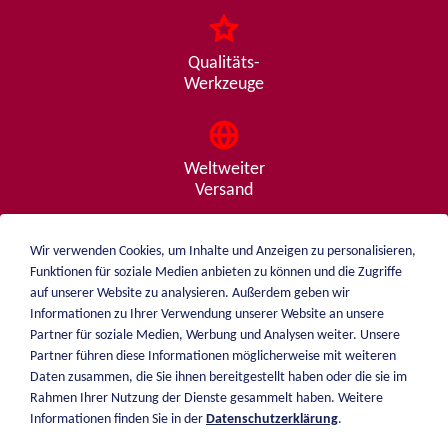
Qualitäts-
Werkzeuge
Weltweiter
Versand
Wir verwenden Cookies, um Inhalte und Anzeigen zu personalisieren,
Funktionen für soziale Medien anbieten zu können und die Zugriffe
Beratung
auf unserer Website zu analysieren. Außerdem geben wir
von A - Z
Informationen zu Ihrer Verwendung unserer Website an unsere
Partner für soziale Medien, Werbung und Analysen weiter. Unsere
Partner führen diese Informationen möglicherweise mit weiteren
Daten zusammen, die Sie ihnen bereitgestellt haben oder die sie im
weiblen.
Rahmen Ihrer Nutzung der Dienste gesammelt haben. Weitere
Über mich
Informationen finden Sie in der
Datenschutzerklärung
.
+49 (0)7551 1607
Katalog
info@weiblen.de