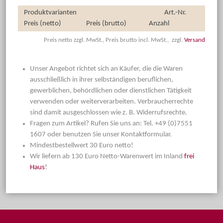
Produktvarianten
Art.-Nr.
Preis (netto)
Preis (brutto)
Anzahl
Preis netto zzgl. MwSt., Preis brutto incl. MwSt., zzgl.
Versand
Unser Angebot richtet sich an Käufer, die die Waren
ausschließlich in ihrer selbständigen beruflichen,
gewerblichen, behördlichen oder dienstlichen Tätigkeit
verwenden oder weiterverarbeiten. Verbraucherrechte
sind damit ausgeschlossen wie z. B. Widerrufsrechte.
Fragen zum Artikel? Rufen Sie uns an: Tel. +49 (0)7551
1607 oder benutzen Sie unser Kontaktformular.
Mindestbestellwert 30 Euro netto!
Wir liefern ab 130 Euro Netto-Warenwert im Inland
frei
Haus
!