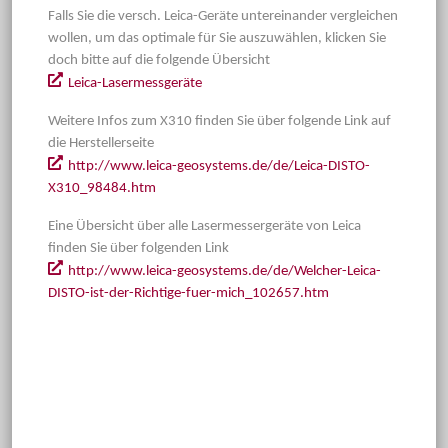
Falls Sie die versch. Leica-Geräte untereinander vergleichen
wollen, um das optimale für Sie auszuwählen, klicken Sie
doch bitte auf die folgende Übersicht
Leica-Lasermessgeräte
Weitere Infos zum X310 finden Sie über folgende Link auf
die Herstellerseite
http://www.leica-geosystems.de/de/Leica-DISTO-
X310_98484.htm
Eine Übersicht über alle Lasermessergeräte von Leica
finden Sie über folgenden Link
http://www.leica-geosystems.de/de/Welcher-Leica-
DISTO-ist-der-Richtige-fuer-mich_102657.htm