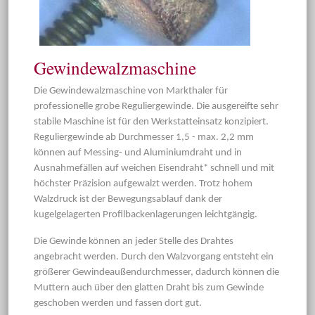
Gewindewalzmaschine
Die Gewindewalzmaschine von Markthaler für
professionelle grobe Reguliergewinde. Die ausgereifte sehr
stabile Maschine ist für den Werkstatteinsatz konzipiert.
Reguliergewinde ab Durchmesser 1,5 - max. 2,2 mm
können auf Messing- und Aluminiumdraht und in
Ausnahmefällen auf weichen Eisendraht* schnell und mit
höchster Präzision aufgewalzt werden. Trotz hohem
Walzdruck ist der Bewegungsablauf dank der
kugelgelagerten Profilbackenlagerungen leichtgängig.
Die Gewinde können an jeder Stelle des Drahtes
angebracht werden. Durch den Walzvorgang entsteht ein
größerer Gewindeaußendurchmesser, dadurch können die
Muttern auch über den glatten Draht bis zum Gewinde
geschoben werden und fassen dort gut.