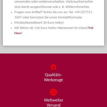
verwenden oder weiterverarbeiten. Verbraucherrechte
sind damit ausgeschlossen wie z. B. Widerrufsrechte.
Fragen zum Artikel? Rufen Sie uns an: Tel. +49 (0)7551
1607 oder benutzen Sie unser Kontaktformular.
Mindestbestellwert 30 Euro netto!
Wir liefern ab 130 Euro Netto-Warenwert im Inland
frei
Haus
!
Qualitäts-
Werkzeuge
Weltweiter
Versand