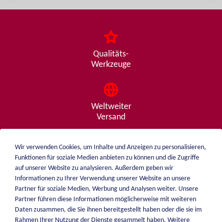
Qualitäts-
Werkzeuge
Weltweiter
Versand
Wir verwenden Cookies, um Inhalte und Anzeigen zu personalisieren,
Funktionen für soziale Medien anbieten zu können und die Zugriffe
Beratung
auf unserer Website zu analysieren. Außerdem geben wir
von A - Z
Informationen zu Ihrer Verwendung unserer Website an unsere
Partner für soziale Medien, Werbung und Analysen weiter. Unsere
Partner führen diese Informationen möglicherweise mit weiteren
Daten zusammen, die Sie ihnen bereitgestellt haben oder die sie im
weiblen.
Rahmen Ihrer Nutzung der Dienste gesammelt haben. Weitere
Über mich