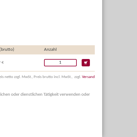
 (brutto)
Anzahl
 €
eis netto zzgl. MwSt., Preis brutto incl. MwSt., zzgl.
Versand
dlichen oder dienstlichen Tätigkeit verwenden oder