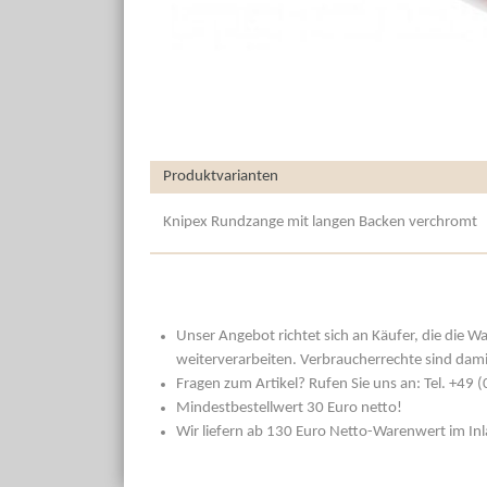
Produktvarianten
Knipex Rundzange mit langen Backen verchromt
Unser Angebot richtet sich an Käufer, die die W
weiterverarbeiten. Verbraucherrechte sind dami
Fragen zum Artikel? Rufen Sie uns an: Tel. +49
Mindestbestellwert 30 Euro netto!
Wir liefern ab 130 Euro Netto-Warenwert im In