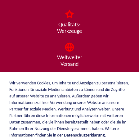
Qualitäts-
Werkzeuge
Weltweiter
Versand
Wir verwenden Cookies, um Inhalte und Anzeigen zu personalisieren,
Funktionen für soziale Medien anbieten zu können und die Zugriffe
Beratung
auf unserer Website zu analysieren. Außerdem geben wir
von A - Z
Informationen zu Ihrer Verwendung unserer Website an unsere
Partner für soziale Medien, Werbung und Analysen weiter. Unsere
Partner führen diese Informationen möglicherweise mit weiteren
Daten zusammen, die Sie ihnen bereitgestellt haben oder die sie im
weiblen.
Rahmen Ihrer Nutzung der Dienste gesammelt haben. Weitere
Über mich
Informationen finden Sie in der
Datenschutzerklärung
.
+49 (0)7551 1607
Katalog