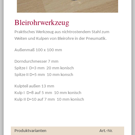
Bleirohrwerkzeug
Praktisches Werkzeug aus nichtrostendem Stahl zum
Weiten und Kulpen von Bleirohre in der Pneumatik.
Außenmaß 100 x 100 mm
Dorndurchmesser 7 mm
Spitze I D=3 mm 20 mm konisch
Spitze II D=5 mm 10 mm konsch
Kulpteil außen 13 mm
Kulp I D=8 auf 5 mm 10 mm konisch
Kulp II D=10 auf 7 mm 10 mm konisch
Produktvarianten
Art.-Nr.