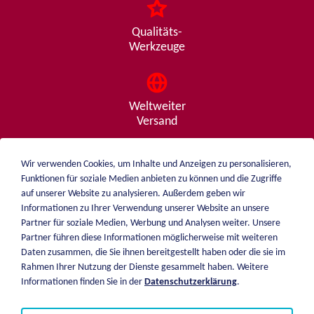
Qualitäts-
Werkzeuge
Weltweiter
Versand
Wir verwenden Cookies, um Inhalte und Anzeigen zu personalisieren,
Funktionen für soziale Medien anbieten zu können und die Zugriffe
Beratung
auf unserer Website zu analysieren. Außerdem geben wir
von A - Z
Informationen zu Ihrer Verwendung unserer Website an unsere
Partner für soziale Medien, Werbung und Analysen weiter. Unsere
Partner führen diese Informationen möglicherweise mit weiteren
Daten zusammen, die Sie ihnen bereitgestellt haben oder die sie im
weiblen.
Rahmen Ihrer Nutzung der Dienste gesammelt haben. Weitere
Über mich
Informationen finden Sie in der
Datenschutzerklärung
.
+49 (0)7551 1607
Katalog
info@weiblen.de
Preisliste