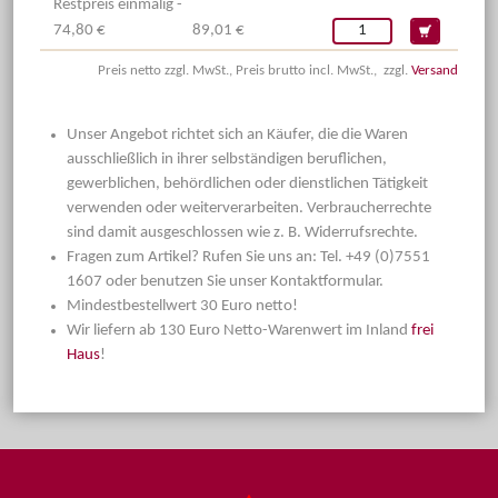
Restpreis einmalig -
74,80 €
89,01 €
Preis netto zzgl. MwSt., Preis brutto incl. MwSt., zzgl.
Versand
Unser Angebot richtet sich an Käufer, die die Waren
ausschließlich in ihrer selbständigen beruflichen,
gewerblichen, behördlichen oder dienstlichen Tätigkeit
verwenden oder weiterverarbeiten. Verbraucherrechte
sind damit ausgeschlossen wie z. B. Widerrufsrechte.
Fragen zum Artikel? Rufen Sie uns an: Tel. +49 (0)7551
1607 oder benutzen Sie unser Kontaktformular.
Mindestbestellwert 30 Euro netto!
Wir liefern ab 130 Euro Netto-Warenwert im Inland
frei
Haus
!