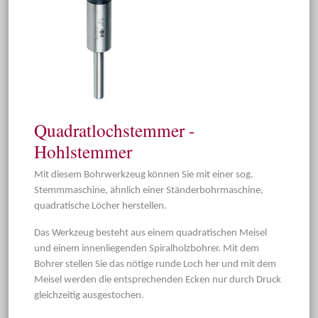
Quadratlochstemmer -
Hohlstemmer
Mit diesem Bohrwerkzeug können Sie mit einer sog.
Stemmmaschine, ähnlich einer Ständerbohrmaschine,
quadratische Löcher herstellen.
Das Werkzeug besteht aus einem quadratischen Meisel
und einem innenliegenden Spiralholzbohrer. Mit dem
Bohrer stellen Sie das nötige runde Loch her und mit dem
Meisel werden die entsprechenden Ecken nur durch Druck
gleichzeitig ausgestochen.