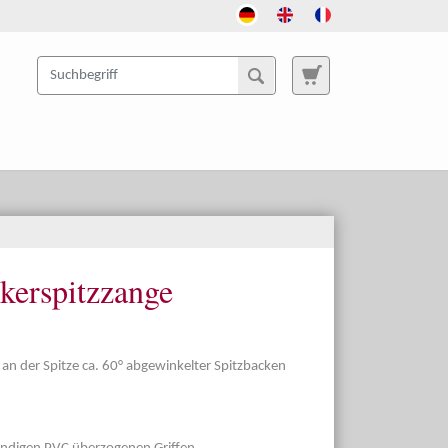
kerspitzzange
 an der Spitze ca. 60° abgewinkelter Spitzbacken