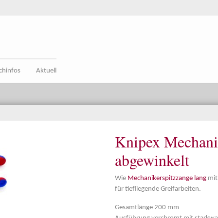
chinfos
Aktuell
Knipex Mechani
abgewinkelt
Wie
Mechanikerspitzzange lang
mit
für tiefliegende Greifarbeiten.
Gesamtlänge 200 mm