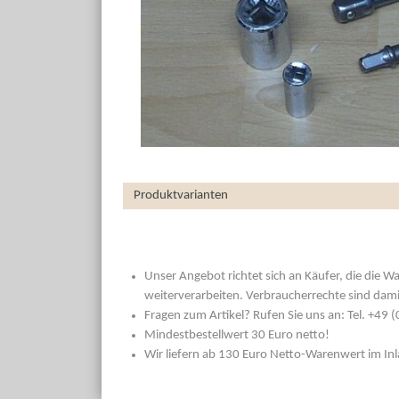
Produktvarianten
Unser Angebot richtet sich an Käufer, die die W
weiterverarbeiten. Verbraucherrechte sind dami
Fragen zum Artikel? Rufen Sie uns an: Tel. +49
Mindestbestellwert 30 Euro netto!
Wir liefern ab 130 Euro Netto-Warenwert im In