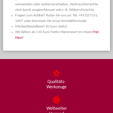
verwenden oder weiterverarbeiten. Verbraucherrechte
sind damit ausgeschlossen wie z. B. Widerrufsrechte.
Fragen zum Artikel? Rufen Sie uns an: Tel. +49 (0)7551
1607 oder benutzen Sie unser Kontaktformular.
Mindestbestellwert 30 Euro netto!
Wir liefern ab 130 Euro Netto-Warenwert im Inland
frei
Haus
!
Qualitäts-
Werkzeuge
Weltweiter