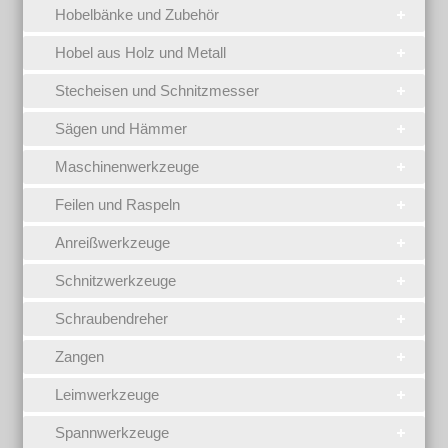
Hobelbänke und Zubehör
Hobel aus Holz und Metall
Stecheisen und Schnitzmesser
Sägen und Hämmer
Maschinenwerkzeuge
Feilen und Raspeln
Anreißwerkzeuge
Schnitzwerkzeuge
Schraubendreher
Zangen
Leimwerkzeuge
Spannwerkzeuge