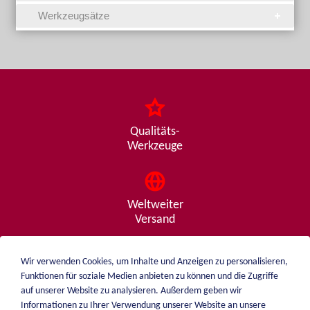
Werkzeugsätze
Qualitäts-
Werkzeuge
Weltweiter
Versand
Wir verwenden Cookies, um Inhalte und Anzeigen zu personalisieren,
Funktionen für soziale Medien anbieten zu können und die Zugriffe
Beratung
auf unserer Website zu analysieren. Außerdem geben wir
von A - Z
Informationen zu Ihrer Verwendung unserer Website an unsere