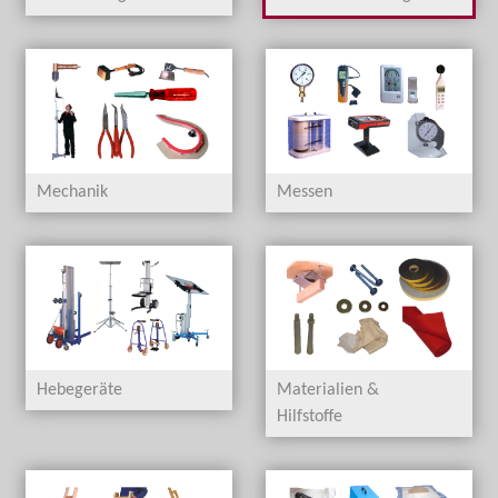
Mechanik
Messen
Hebegeräte
Materialien &
Hilfstoffe