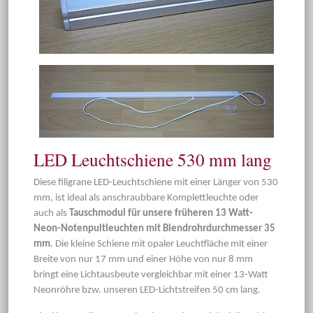
LED Leuchtschiene 530 mm lang
Diese filigrane LED-Leuchtschiene mit einer Länger von 530
mm, ist ideal als anschraubbare Komplettleuchte oder
auch als
Tauschmodul für unsere früheren 13 Watt-
Neon-Notenpultleuchten mit Blendrohrdurchmesser 35
mm
. Die kleine Schiene mit opaler Leuchtfläche mit einer
Breite von nur 17 mm und einer Höhe von nur 8 mm
bringt eine Lichtausbeute vergleichbar mit einer 13-Watt
Neonröhre bzw. unseren LED-Lichtstreifen 50 cm lang.